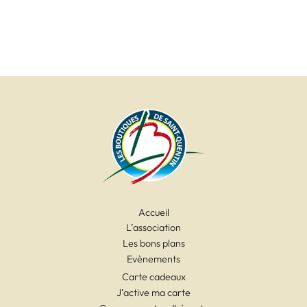
Accueil
L’association
Les bons plans
Evènements
Carte cadeaux
J’active ma carte